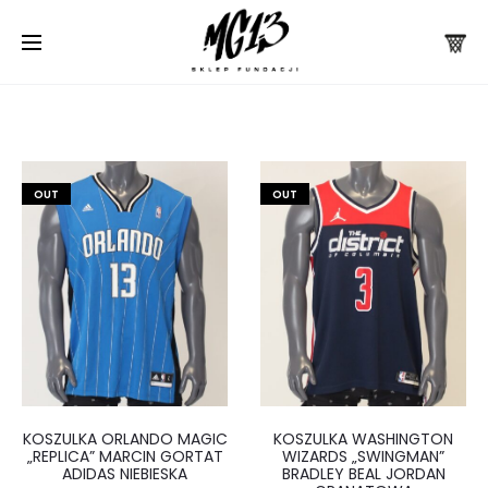
OUT
OUT
KOSZULKA ORLANDO MAGIC
KOSZULKA WASHINGTON
„REPLICA” MARCIN GORTAT
WIZARDS „SWINGMAN”
ADIDAS NIEBIESKA
BRADLEY BEAL JORDAN