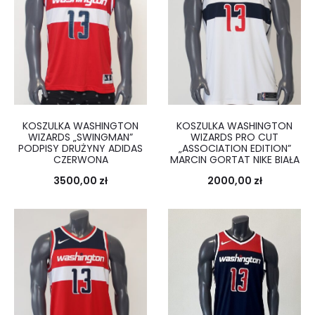
KOSZULKA WASHINGTON
KOSZULKA WASHINGTON
WIZARDS „SWINGMAN”
WIZARDS PRO CUT
PODPISY DRUŻYNY ADIDAS
„ASSOCIATION EDITION”
CZERWONA
MARCIN GORTAT NIKE BIAŁA
3500,00
zł
2000,00
zł