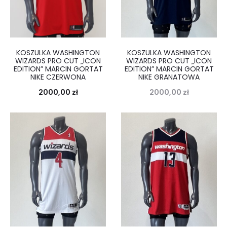
KOSZULKA WASHINGTON
KOSZULKA WASHINGTON
WIZARDS PRO CUT „ICON
WIZARDS PRO CUT „ICON
EDITION” MARCIN GORTAT
EDITION” MARCIN GORTAT
NIKE CZERWONA
NIKE GRANATOWA
2000,00
zł
2000,00
zł