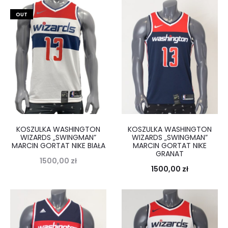
OUT
KOSZULKA WASHINGTON
KOSZULKA WASHINGTON
WIZARDS „SWINGMAN”
WIZARDS „SWINGMAN”
MARCIN GORTAT NIKE BIAŁA
MARCIN GORTAT NIKE
GRANAT
1500,00
zł
1500,00
zł