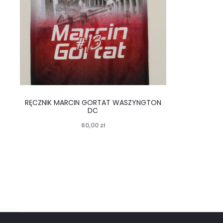
RĘCZNIK MARCIN GORTAT WASZYNGTON
DC
60,00
zł