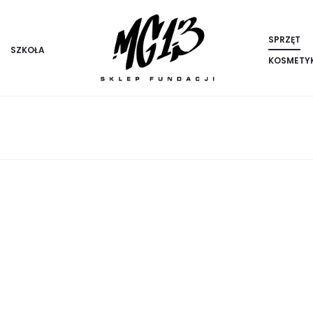
SPRZĘT
SZKOŁA
KOSMETY