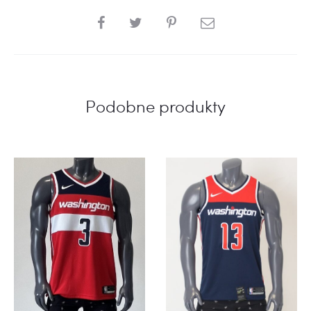
SHARE
Podobne produkty