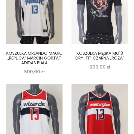
KOSZULKA ORLANDO MAGIC
KOSZULKA MĘSKA MG13
„REPLICA” MARCIN GORTAT
DRY-FIT CZARNA „RÓŻA”
ADIDAS BIAŁA
200,00
zł
500,00
zł