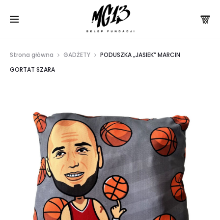
Strona główna
GADŻETY
PODUSZKA „JASIEK” MARCIN
GORTAT SZARA