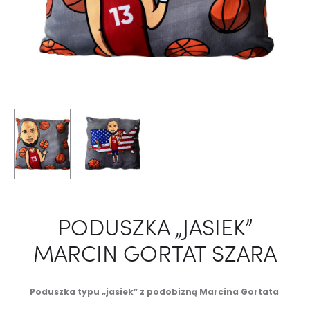
PODUSZKA „JASIEK”
MARCIN GORTAT SZARA
Poduszka typu „jasiek” z podobizną Marcina Gortata