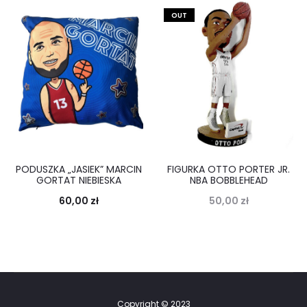
OUT
PODUSZKA „JASIEK” MARCIN
FIGURKA OTTO PORTER JR.
GORTAT NIEBIESKA
NBA BOBBLEHEAD
60,00
zł
50,00
zł
Copyright © 2023